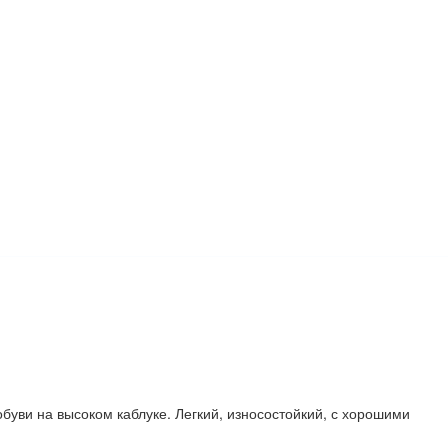
обуви на высоком каблуке. Легкий, износостойкий, с хорошими