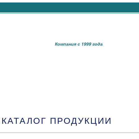
Компания с 1999 года
КАТАЛОГ ПРОДУКЦИИ