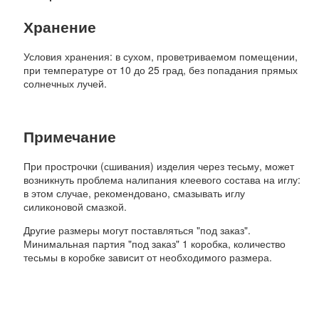
Хранение
Условия хранения: в сухом, проветриваемом помещении,
при температуре от 10 до 25 град, без попадания прямых
солнечных лучей.
Примечание
При прострочки (сшивания) изделия через тесьму, может
возникнуть проблема налипания клеевого состава на иглу:
в этом случае, рекомендовано, смазывать иглу
силиконовой смазкой.
Другие размеры могут поставляться "под заказ".
Минимальная партия "под заказ" 1 коробка, количество
тесьмы в коробке зависит от необходимого размера.