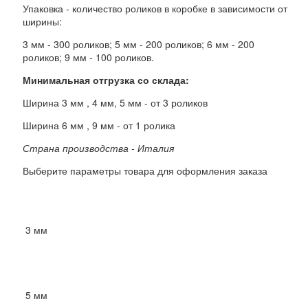
Упаковка - количество роликов в коробке в зависимости от
ширины:
3 мм - 300 роликов; 5 мм - 200 роликов; 6 мм - 200
роликов; 9 мм - 100 роликов.
Минимальная отгрузка со склада:
Ширина 3 мм , 4 мм, 5 мм - от 3 роликов
Ширина 6 мм , 9 мм - от 1 ролика
Страна производства - Италия
Выберите параметры товара для оформления заказа
(не выбрано)
Выберите: ширина (толщина)
3 мм
5 мм