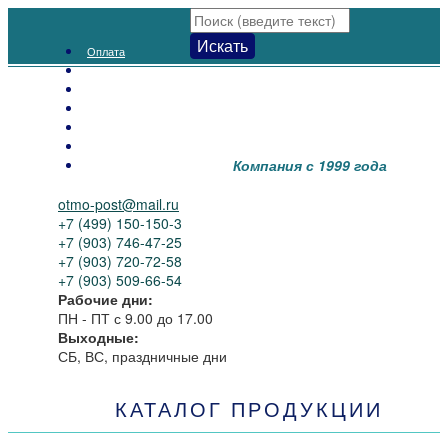
Искать
Оплата
Доставка
Как заказать
Распродажа
Новинки
Контакты
Компания с 1999 года
О нас
otmo-post@mail.ru
+7 (499) 150-150-3
+7 (903) 746-47-25
+7 (903) 720-72-58
+7 (903) 509-66-54
Рабочие дни:
ПН - ПТ
с 9.00 до 17.00
Выходные:
СБ, ВС, праздничные дни
КАТАЛОГ ПРОДУКЦИИ