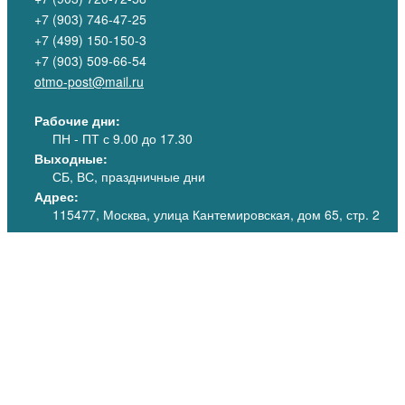
+7 (903) 746-47-25
+7 (499) 150-150-3
+7 (903) 509-66-54
otmo-post@mail.ru
Рабочие дни:
ПН - ПТ
с 9.00 до 17.30
Выходные:
СБ, ВС, праздничные дни
Адрес:
115477, Москва, улица Кантемировская, дом 65, стр. 2