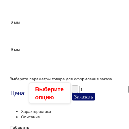
6 мм
9 мм
Выберите параметры товара для оформления заказа
Выберите
Цена:
опцию
Заказать
Характеристики
Описание
Габариты