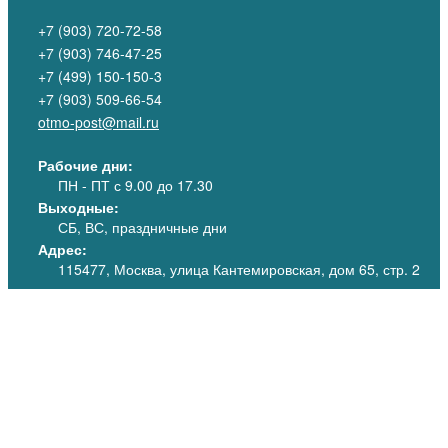
+7 (903) 720-72-58
+7 (903) 746-47-25
+7 (499) 150-150-3
+7 (903) 509-66-54
otmo-post@mail.ru
Рабочие дни:
ПН - ПТ
с 9.00 до 17.30
Выходные:
СБ, ВС, праздничные дни
Адрес:
115477, Москва, улица Кантемировская, дом 65, стр. 2