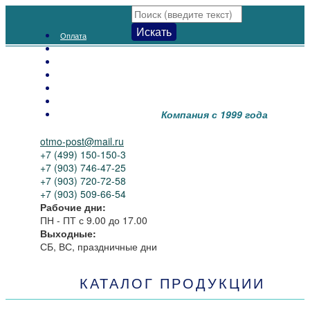
Искать
Оплата
Доставка
Как заказать
Распродажа
Новинки
Контакты
Компания с 1999 года
О нас
otmo-post@mail.ru
+7 (499) 150-150-3
+7 (903) 746-47-25
+7 (903) 720-72-58
+7 (903) 509-66-54
Рабочие дни:
ПН - ПТ
с 9.00 до 17.00
Выходные:
СБ, ВС, праздничные дни
КАТАЛОГ ПРОДУКЦИИ