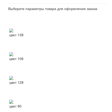
Выберите параметры товара для оформления заказа
(не выбрано)
Выберите: цвет
цвет 138
цвет 106
цвет 128
цвет 90