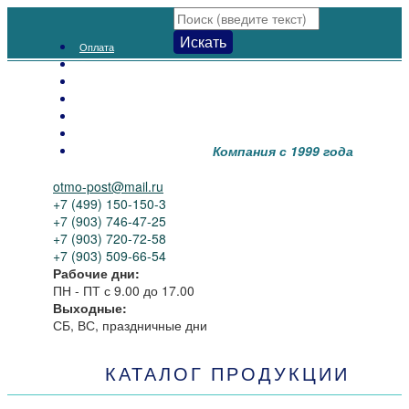
Искать
Оплата
Доставка
Как заказать
Распродажа
Новинки
Контакты
Компания с 1999 года
О нас
otmo-post@mail.ru
+7 (499) 150-150-3
+7 (903) 746-47-25
+7 (903) 720-72-58
+7 (903) 509-66-54
Рабочие дни:
ПН - ПТ
с 9.00 до 17.00
Выходные:
СБ, ВС, праздничные дни
КАТАЛОГ ПРОДУКЦИИ