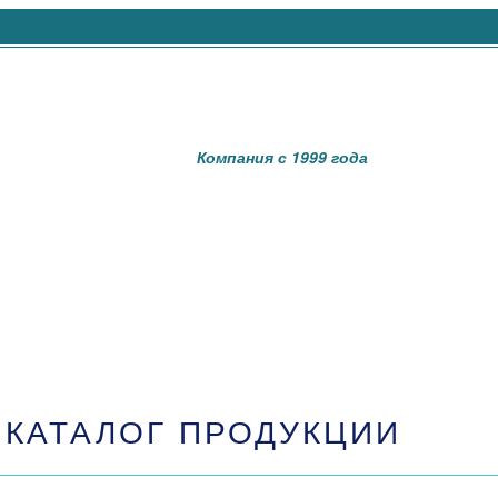
Компания с 1999 года
КАТАЛОГ ПРОДУКЦИИ