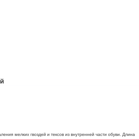
ой
ления мелких гвоздей и тексов из внутренней части обуви. Длина