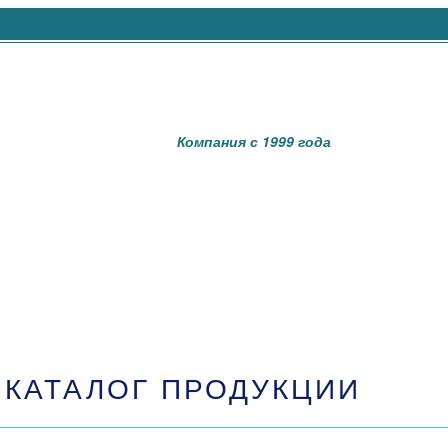
Компания с 1999 года
КАТАЛОГ ПРОДУКЦИИ