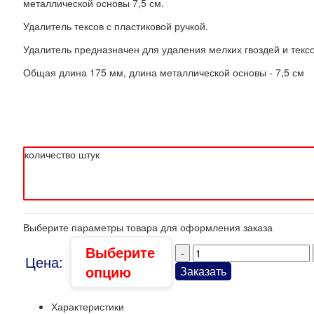
металлической основы 7,5 см.
Удалитель тексов с пластиковой ручкой.
Удалитель предназначен для удаления мелких гвоздей и тексо
Общая длина 175 мм, длина металлической основы - 7,5 см
Выберите: Упаковка
количество штук
Выберите параметры товара для оформления заказа
Выберите
Цена:
опцию
Заказать
Характеристики