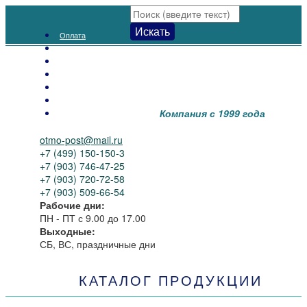
Искать
Оплата
Доставка
Как заказать
Распродажа
Новинки
Контакты
Компания с 1999 года
О нас
otmo-post@mail.ru
+7 (499) 150-150-3
+7 (903) 746-47-25
+7 (903) 720-72-58
+7 (903) 509-66-54
Рабочие дни:
ПН - ПТ
с 9.00 до 17.00
Выходные:
СБ, ВС, праздничные дни
КАТАЛОГ ПРОДУКЦИИ