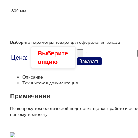
300 мм
Выберите параметры товара для оформления заказа
Выберите
Цена:
опцию
Заказать
Описание
Техническая документация
Примечание
По вопросу технологической подготовки щетки к работе и ее 
нашему технологу.
Описание