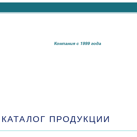
Компания с 1999 года
КАТАЛОГ ПРОДУКЦИИ