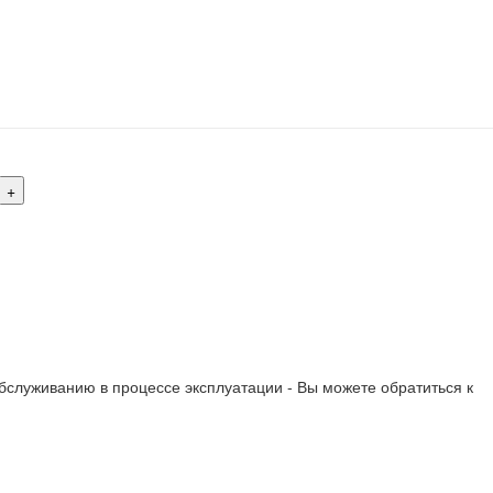
обслуживанию в процессе эксплуатации - Вы можете обратиться к