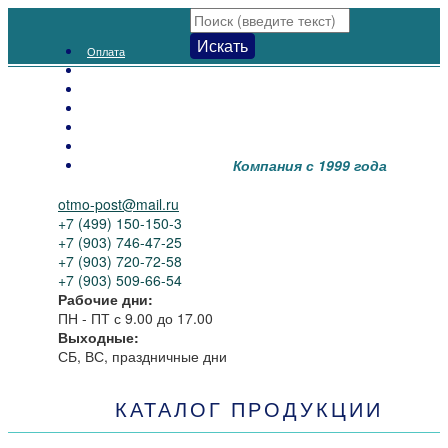
Искать
Оплата
Доставка
Как заказать
Распродажа
Новинки
Контакты
Компания с 1999 года
О нас
otmo-post@mail.ru
+7 (499) 150-150-3
+7 (903) 746-47-25
+7 (903) 720-72-58
+7 (903) 509-66-54
Рабочие дни:
ПН - ПТ
с 9.00 до 17.00
Выходные:
СБ, ВС, праздничные дни
КАТАЛОГ ПРОДУКЦИИ