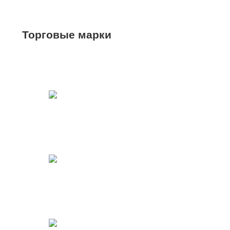
Торговые марки