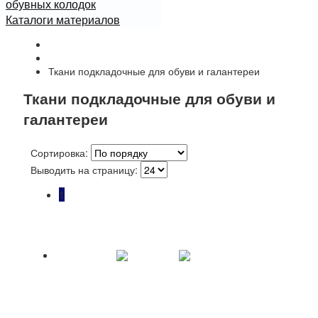
обувных колодок
Каталоги материалов
Начало
Каталог
Ткани подкладочные для обуви и галантереи
Ткани подкладочные для обуви и
галантереи
Сортировка:
Выводить на страницу:
1
Ткань Vellutino