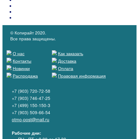
Каталоги материалов
КОЖКАРТОН "SALPA"
Микрофибра MICROFIBER
© Копирайт 2020.
Все права защищены.
О нас
Как заказать
Контакты
Доставка
Новинки
Оплата
Распродажа
Правовая информация
+7 (903) 720-72-58
+7 (903) 746-47-25
+7 (499) 150-150-3
+7 (903) 509-66-54
otmo-post@mail.ru
Рабочие дни: