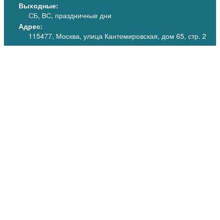
Выходные:
СБ, ВС, праздничные дни
Адрес:
115477, Москва, улица Кантемировская, дом 65, стр. 2