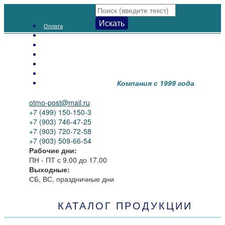
Искать
Оплата
Доставка
Как заказать
Распродажа
Новинки
Контакты
Компания с 1999 года
О нас
otmo-post@mail.ru
+7 (499) 150-150-3
+7 (903) 746-47-25
+7 (903) 720-72-58
+7 (903) 509-66-54
Рабочие дни:
ПН - ПТ
с 9.00 до 17.00
Выходные:
СБ, ВС, праздничные дни
КАТАЛОГ ПРОДУКЦИИ