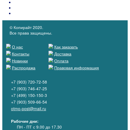
Каталоги материалов
КОЖКАРТОН "SALPA"
Микрофибра MICROFIBER
© Копирайт 2020.
Все права защищены.
О нас
Как заказать
Контакты
Доставка
Новинки
Оплата
Распродажа
Правовая информация
+7 (903) 720-72-58
+7 (903) 746-47-25
+7 (499) 150-150-3
+7 (903) 509-66-54
otmo-post@mail.ru
Рабочие дни:
ПН - ПТ
с 9.00 до 17.30