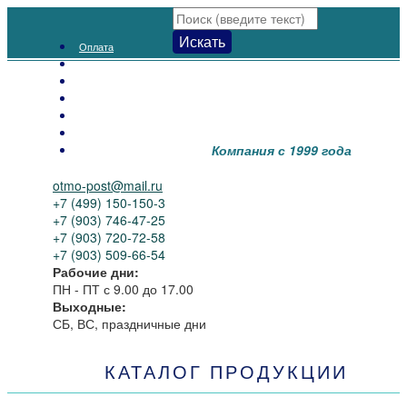
Искать
Оплата
Доставка
Как заказать
Распродажа
Новинки
Контакты
Компания с 1999 года
О нас
otmo-post@mail.ru
+7 (499) 150-150-3
+7 (903) 746-47-25
+7 (903) 720-72-58
+7 (903) 509-66-54
Рабочие дни:
ПН - ПТ
с 9.00 до 17.00
Выходные:
СБ, ВС, праздничные дни
КАТАЛОГ ПРОДУКЦИИ