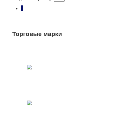
1
Торговые марки