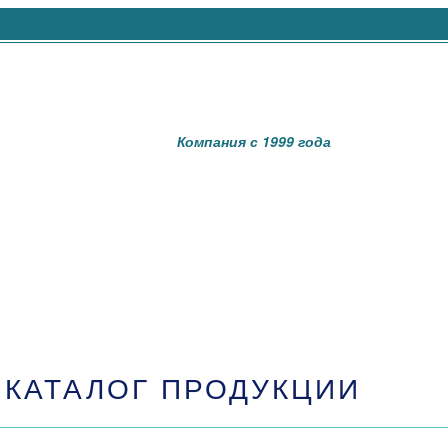
Компания с 1999 года
КАТАЛОГ ПРОДУКЦИИ